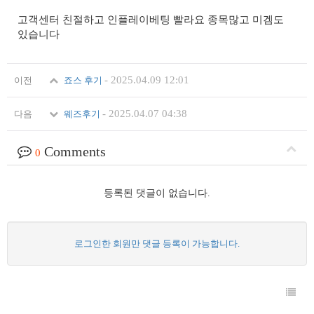
고객센터 친절하고 인플레이베팅 빨라요 종목많고 미겜도
있습니다
-
2025.04.09 12:01
이전
죠스 후기
-
2025.04.07 04:38
다음
웨즈후기
Comments
0
등록된 댓글이 없습니다.
로그인한 회원만 댓글 등록이 가능합니다.