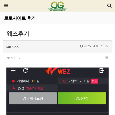
토토사이트 후기
웨즈후기
2025.04.08 21:22
snskixx
9,057