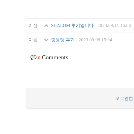
이전
SHALOM 후기입니다
-
2023.09.11 16:06
다음
딩동댕 후기
-
2023.09.08 15:04
Comments
0
로그인한 