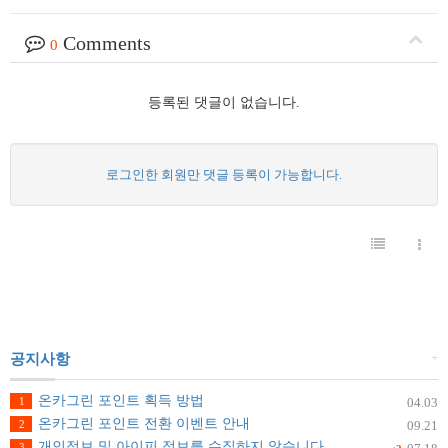
Comments
0
등록된 댓글이 없습니다.
로그인한 회원만 댓글 등록이 가능합니다.
+
공지사항
온카그린 포인트 획득 방법
1
04.03
온카그린 포인트 전환 이벤트 안내
2
09.21
개인정보 및 아이피 정보를 수집하지 않습니다.
3