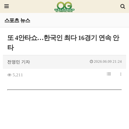
스포츠 뉴스
또 4안타쇼…한국인 최다 16경기 연속 안
타
2026.06.09 21:24
전영민 기자
5,211