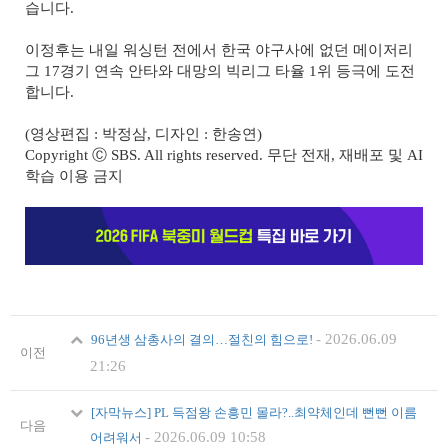
습니다.
이정후는 내일 워싱턴 전에서 한국 야구사에 없던 메이저리
그 17경기 연속 안타와 대망의 빅리그 타율 1위 등극에 도전
합니다.
(영상편집 : 박정삼, 디자인 : 한송연)
Copyright Ⓒ SBS. All rights reserved. 무단 전재, 재배포 및 AI
학습 이용 금지
-
2026.06.09
96년생 삼총사의 결의…절친의 힘으로!
이전
21:26
[자막뉴스] PL 득점왕 손흥민 몰라?..최약체인데 뻔뻔 이름
다음
-
2026.06.09 10:58
어려워서