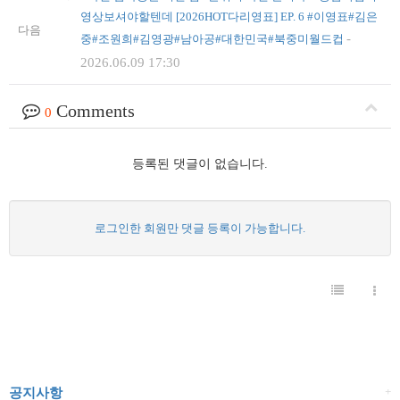
영상보셔야할텐데 [2026HOT다리영표] EP. 6 #이영표#김은
다음
-
중#조원희#김영광#남아공#대한민국#북중미월드컵
2026.06.09 17:30
Comments
0
등록된 댓글이 없습니다.
로그인한 회원만 댓글 등록이 가능합니다.
+
공지사항