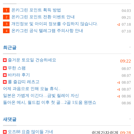
온카그린 포인트 획득 방법
1
04.03
온카그린 포인트 전환 이벤트 안내
2
09.21
개인정보 및 아이피 정보를 수집하지 않습니다.
3
07.18
+2
온카그린 공식 텔레그램 주의사항 안내
4
07.10
+
최근글
즐거운 토요일 건승하세요
09:22
무한 스팸
08.07
바카라 후기
08.07
롤 즐감띠 레츠고
08.07
+1
어제 과음으로 인해 오늘 휴식..
08.07
+1
일본은 가볍게 이긴다…금빛 릴레이 자신
08.06
+1
돌아온 메시, 월드컵 이후 첫 골…2골 1도움 원맨쇼
08.06
+
새댓글
오즈88 요즘 많이들 가네
쉽게가자쉽게
09:28