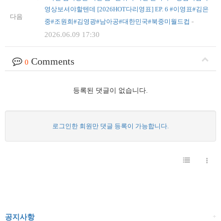
영상보셔야할텐데 [2026HOT다리영표] EP. 6 #이영표#김은
다음
-
중#조원희#김영광#남아공#대한민국#북중미월드컵
2026.06.09 17:30
Comments
0
등록된 댓글이 없습니다.
로그인한 회원만 댓글 등록이 가능합니다.
+
공지사항