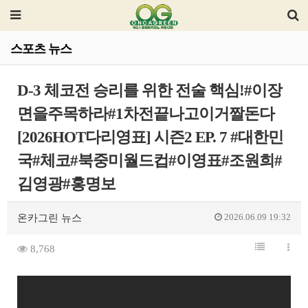
스포츠 뉴스
D-3 체코전 승리를 위한 전술 핵심!#이장
면을주목하라#1차전끝나고이거짤돈다
[2026HOT다리영표] 시즌2 EP. 7 #대한민
국#체코#북중미월드컵#이영표#조원희#
김영광#홍명보
2026.06.09 19:32
온카그린 뉴스
8,768