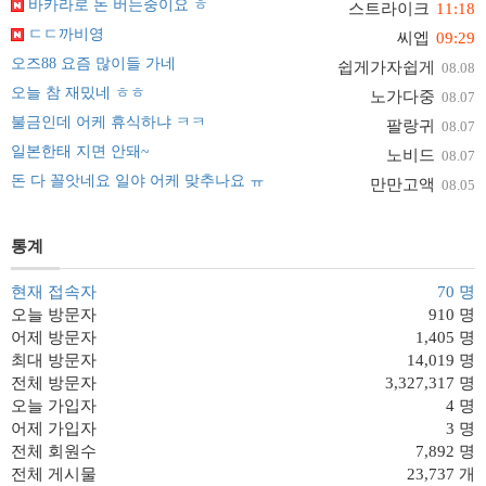
바카라로 돈 버는중이요 ㅎ
스트라이크
11:18
ㄷㄷ까비영
씨엡
09:29
오즈88 요즘 많이들 가네
쉽게가자쉽게
08.08
오늘 참 재밌네 ㅎㅎ
노가다중
08.07
불금인데 어케 휴식하냐 ㅋㅋ
팔랑귀
08.07
일본한태 지면 안돼~
노비드
08.07
돈 다 꼴앗네요 일야 어케 맞추나요 ㅠ
만만고액
08.05
통계
현재 접속자
70 명
오늘 방문자
910 명
어제 방문자
1,405 명
최대 방문자
14,019 명
전체 방문자
3,327,317 명
오늘 가입자
4 명
어제 가입자
3 명
전체 회원수
7,892 명
전체 게시물
23,737 개