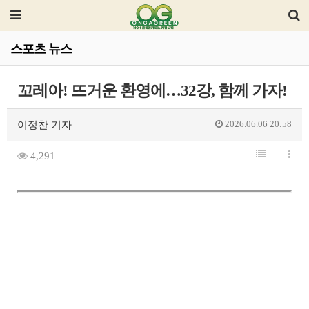
스포츠 뉴스
꼬레아! 뜨거운 환영에…32강, 함께 가자!
2026.06.06 20:58
이정찬 기자
4,291