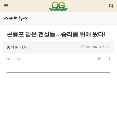
스포츠 뉴스
곤룡포 입은 전설들…승리를 위해 왔다!
2026.06.04 21:20
홍석준 기자
6,582