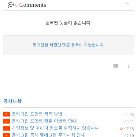
Comments
0
등록된 댓글이 없습니다.
로그인한 회원만 댓글 등록이 가능합니다.
+
공지사항
온카그린 포인트 획득 방법
1
04.03
온카그린 포인트 전환 이벤트 안내
2
09.21
개인정보 및 아이피 정보를 수집하지 않습니다.
3
07.18
+2
온카그린 공식 텔레그램 주의사항 안내
4
07.10