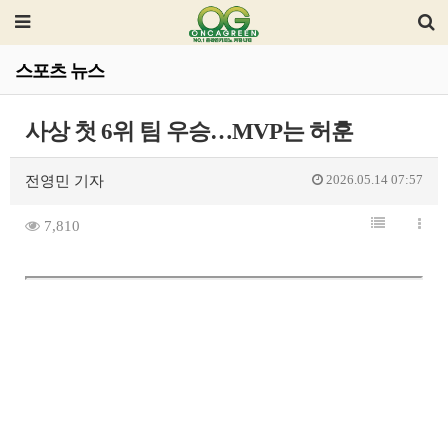
스포츠 뉴스
사상 첫 6위 팀 우승…MVP는 허훈
2026.05.14 07:57
전영민 기자
7,810