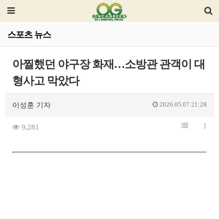
스포츠 뉴스
아찔했던 야구장 화재…소방관 관객이 대
형사고 막았다
2026.05.07 21:28
이성훈 기자
9,281