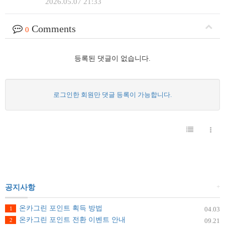
2026.05.07 21:33
Comments
0
등록된 댓글이 없습니다.
로그인한 회원만 댓글 등록이 가능합니다.
+
공지사항
온카그린 포인트 획득 방법
1
04.03
온카그린 포인트 전환 이벤트 안내
2
09.21