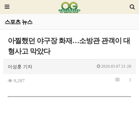
스포츠 뉴스
아찔했던 야구장 화재…소방관 관객이 대
형사고 막았다
2026.05.07 21:28
이성훈 기자
9,287