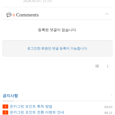
2026.05.07 21:33
Comments
0
등록된 댓글이 없습니다.
로그인한 회원만 댓글 등록이 가능합니다.
+
공지사항
온카그린 포인트 획득 방법
1
04.03
온카그린 포인트 전환 이벤트 안내
2
09.21