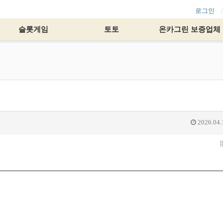
로그인
슬롯게임
토토
온카그린 보증업체
2026.04.