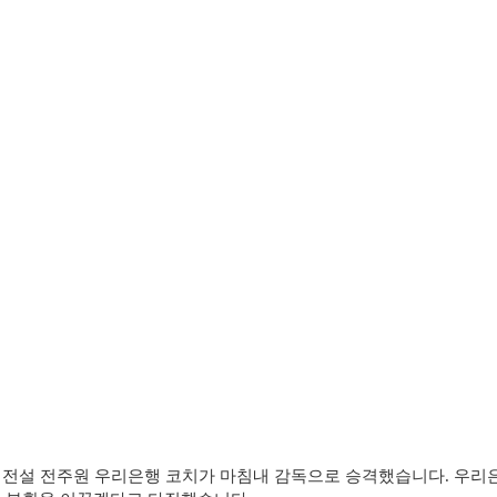
의 전설 전주원 우리은행 코치가 마침내 감독으로 승격했습니다. 우리