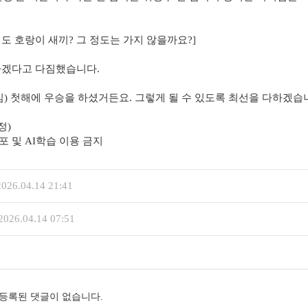
도 호랑이 새끼? 그 정도는 가지 않을까요?]
휘하겠다고 다짐했습니다.
부임) 첫해에 우승을 하셨거든요. 그렇게 될 수 있도록 최선을 다하겠습니
정)
재, 재배포 및 AI학습 이용 금지
2026.04.14 21:41
2026.04.14 07:51
등록된 댓글이 없습니다.