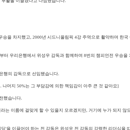
의 부활을 이끌겠다고 다짐했습니다.
 우승을 차지했고, 2000년 시드니올림픽 4강 주역으로 활약하며 한국
듬해부터 우리은행에서 위성우 감독과 함께하며 8번의 챔피언전 우승을
우리은행의 감독으로 선임됐습니다.
. 나머지 50%는 그 부담감에 의한 책임감이 아주 큰 것 같아요]
 전했습니다.
)이라는 이름에 걸맞게 할 수 있을지 모르겠지만, 거기에 누가 되지 않
빌딩'을 이끌어야 하는 전 감독은 위성우 전 감독의 강력한 리더십을 