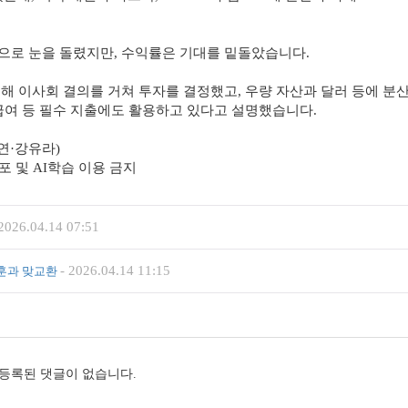
으로 눈을 돌렸지만, 수익률은 기대를 밑돌았습니다.
해 이사회 결의를 거쳐 투자를 결정했고, 우량 자산과 달러 등에 분
 급여 등 필수 지출에도 활용하고 있다고 설명했습니다.
세연·강유라)
재, 재배포 및 AI학습 이용 금지
2026.04.14 07:51
-
2026.04.14 11:15
훈과 맞교환
등록된 댓글이 없습니다.