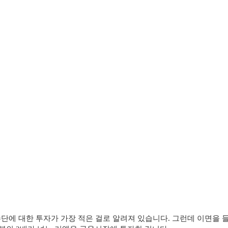
수단에 대한 투자가 가장 적은 걸로 알려져 있습니다. 그런데 이면을 