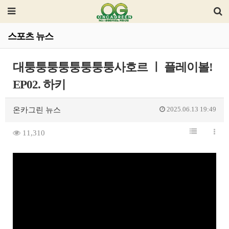
스포츠 뉴스
대퉁퉁퉁퉁퉁퉁퉁퉁사호르 ㅣ 플레이볼!
EP02. 하키
2025.06.13 19:49
온카그린 뉴스
11,310