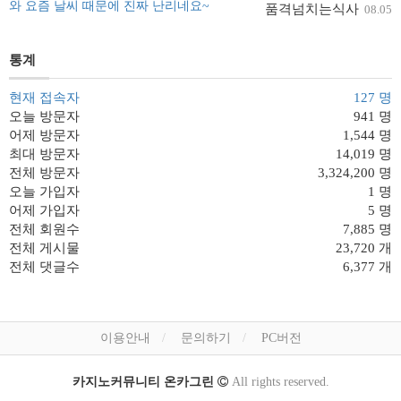
와 요즘 날씨 때문에 진짜 난리네요~
품격넘치는식사
08.05
통계
현재 접속자
127 명
오늘 방문자
941 명
어제 방문자
1,544 명
최대 방문자
14,019 명
전체 방문자
3,324,200 명
오늘 가입자
1 명
어제 가입자
5 명
전체 회원수
7,885 명
전체 게시물
23,720 개
전체 댓글수
6,377 개
이용안내
문의하기
PC버전
카지노커뮤니티 온카그린
All rights reserved.