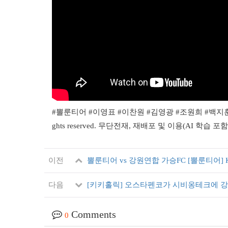
#뽈룬티어 #이영표 #이찬원 #김영광 #조원희 #백지훈 #현영
ghts reserved. 무단전재, 재배포 및 이용(AI 학습 포
이전
뽈룬티어 vs 강원연합 가승FC [뽈룬티어] KB
다음
[키키홀릭] 오스타펜코가 시비옹테크에 강
Comments
0