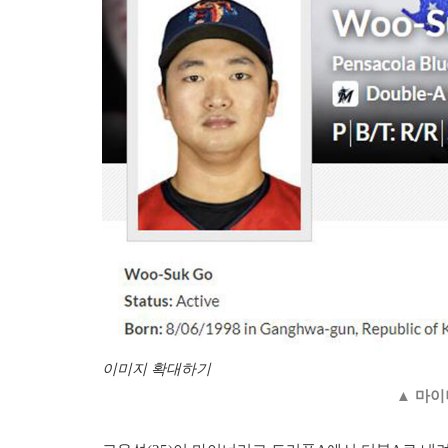
이미지 확대하기
▲ 마이