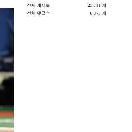
전체 게시물
23,711 개
전체 댓글수
6,373 개