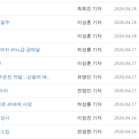
최희진 기자
2026.04.18
 질주
이성훈 기자
2026.04.18
이성훈 기자
2026.04.18
여자 49㎏급 금메달
하성룡 기자
2026.04.17
후
이성훈 기자
2026.04.17
주운전 적발…상벌위 예..
유병민 기자
2026.04.17
수리
전영민 기자
2026.04.17
로 48세에 사망
하성룡 기자
2026.04.17
 성사
이정찬 기자
2026.04.16
 소집
편광현 기자
2026.04.16