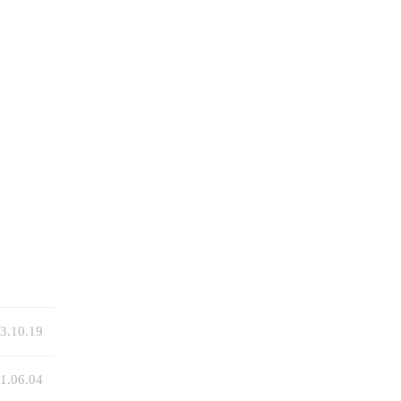
3.10.19
1.06.04