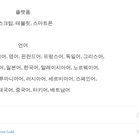
플랫폼
스크탑, 태블릿, 스마트폰
언어
어, 영어, 핀란드어, 프랑스어, 독일어, 그리스어,
, 일본어, 한국어, 말레이시아어, 노르웨이어,
루마니아어, 러시아어, 세르비아어, 스페인어,
태국어, 중국어, 터키어, 베트남어
2
2
n Gold