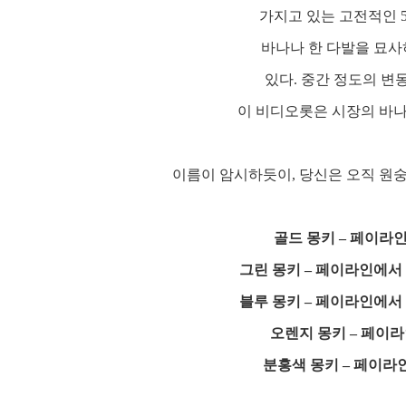
가지고 있는 고전적인 
바나나 한 다발을 묘사하
있다. 중간 정도의 변동
이 비디오롯은 시장의 바나
이름이 암시하듯이, 당신은 오직 원숭
골드 몽키 – 페이라인
그린 몽키 – 페이라인에서 
블루 몽키 – 페이라인에서 
오렌지 몽키 – 페이라
분홍색 몽키 – 페이라인