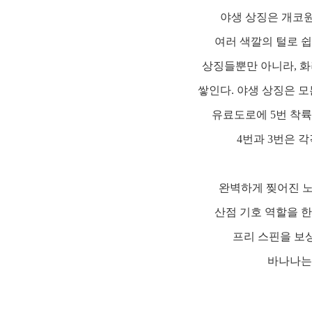
야생 상징은 개코
여러 색깔의 털로 쉽
상징들뿐만 아니라, 
쌓인다. 야생 상징은 모
유료도로에 5번 착륙하
4번과 3번은 각각
완벽하게 찢어진 노
산점 기호 역할을 한
프리 스핀을 보상
바나나는