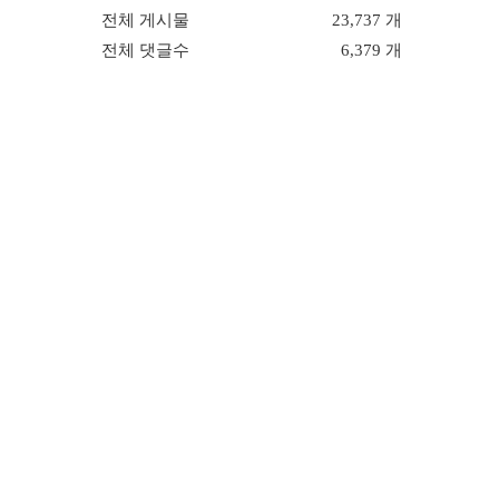
전체 게시물
23,737 개
전체 댓글수
6,379 개