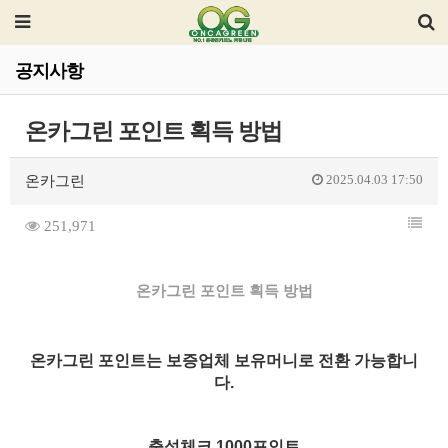
공지사항
온카그린 포인트 획득 방법
2025.04.03 17:50
온카그린
251,971
온카그린
포인트
획득 방법
온카그린 포인트는 보증업체 보유머니로 전환 가능합니
다.
출석체크 1000포인트