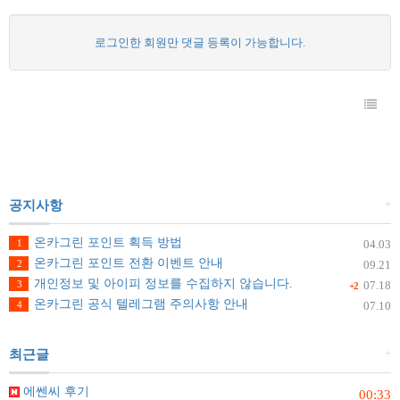
로그인한 회원만 댓글 등록이 가능합니다.
+
공지사항
온카그린 포인트 획득 방법
1
04.03
온카그린 포인트 전환 이벤트 안내
2
09.21
개인정보 및 아이피 정보를 수집하지 않습니다.
3
07.18
+2
온카그린 공식 텔레그램 주의사항 안내
4
07.10
+
최근글
에쎈씨 후기
00:33