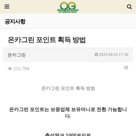
공지사항
온카그린 포인트 획득 방법
2025.04.03 17:50
온카그린
251,794
온카그린
포인트
획득 방법
온카그린 포인트는 보증업체 보유머니로 전환 가능합니
다.
출석체크 1000포인트