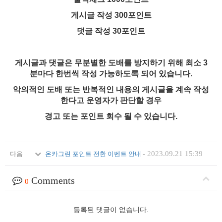
게시글 작성 300포인트
댓글 작성 30포인트
게시글과 댓글은 무분별한 도배를 방지하기 위해 최소 3
분마다 한번씩 작성 가능하도록 되어 있습니다.
악의적인 도배 또는 반복적인 내용의 게시글을 계속 작성
한다고 운영자가 판단할 경우
경고 또는 포인트 회수 될 수 있습니다.
-
2023.09.21 15:39
다음
온카그린 포인트 전환 이벤트 안내
Comments
0
등록된 댓글이 없습니다.