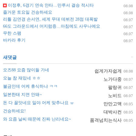
이정후, 6경기 연속 안타…만루서 결승 적시타
08.08
즐거운 토요일 건승하세요
08.08
리틀 김연경 손서연, 세계 무대 데뷔전 28점 대폭발
08.07
66도 그라운드에서 어지럼증…아침에도 사우나에요
08.07
무한 스팸
08.07
바카라 후기
08.07
+
새댓글
오즈88 요즘 많이들 가네
쉽게가자쉽게
08.08
오늘 참 재밌네 ㅎㅎ
노가다중
08.07
불금인데 어케 휴식하냐 ㅋㅋ
팔랑귀
08.07
일본한태 지면 안돼~
노비드
08.07
돈 다 꼴앗네요 일야 어케 맞추나요 ㅠ
만만고액
08.05
건승하세요!
대박사컨
08.05
와 요즘 날씨 때문에 진짜 난리네요~
품격넘치는식사
08.05