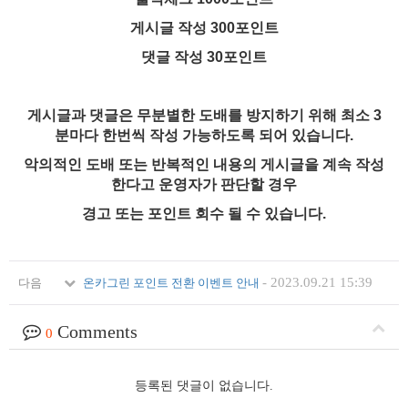
게시글 작성 300포인트
댓글 작성 30포인트
게시글과 댓글은 무분별한 도배를 방지하기 위해 최소 3
분마다 한번씩 작성 가능하도록 되어 있습니다.
악의적인 도배 또는 반복적인 내용의 게시글을 계속 작성
한다고 운영자가 판단할 경우
경고 또는 포인트 회수 될 수 있습니다.
-
2023.09.21 15:39
다음
온카그린 포인트 전환 이벤트 안내
Comments
0
등록된 댓글이 없습니다.