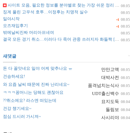
사이트 모음, 필요한 정보를 분야별로 찾는 가장 쉬운 정리 방법
08.05
징계 풀린 고우석 호투…이정후는 치명적 실수
08.05
일야시작
08.05
+1
오즈재입후기
08.05
+1
밖에날씨진짜 머리아프네여
08.05
결국 모든 경기 취소…이러다 다 죽어 관중 쓰러지자 화들짝 [자막뉴스]
08.05
+
새댓글
돈 다 꼴앗네요 일야 어케 맞추나요 ㅠ
만만고액
08.05
건승하세요!
대박사컨
08.05
와 요즘 날씨 때문에 진짜 난리네요~
품격넘치는식사
08.05
ㅋㅋㅋ꽁머니는 당해도 괜찮아요
UDT출신백수
08.05
??취소에요? 라스엔 떠있는데
묘지도둑
08.04
건강 챙기세요~
돌림보
08.04
점심 드시러 가시져~
사시리야
08.04