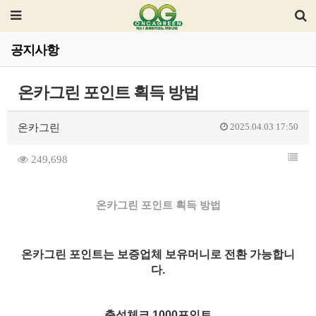
공지사항
온카그린 포인트 획득 방법
2025.04.03 17:50
온카그린
249,698
온카그린
포인트
획득 방법
온카그린 포인트는 보증업체 보유머니로 전환 가능합니
다.
출석체크 1000포인트