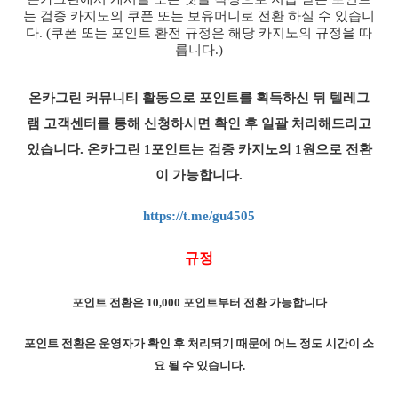
는 검증 카지노의 쿠폰 또는 보유머니로 전환 하실 수 있습니
다. (쿠폰 또는 포인트 환전 규정은 해당 카지노의 규정을 따
릅니다.)
온카그린 커뮤니티 활동으로 포인트를 획득하신 뒤 텔레그
램 고객센터를 통해 신청하시면 확인 후 일괄 처리해드리고
있습니다. 온카그린 1포인트는 검증 카지노의 1원으로 전환
이 가능합니다.
https://t.me/gu4505
규정
포인트 전환은 10,000 포인트부터 전환 가능합니다
포인트 전환은 운영자가 확인 후 처리되기 때문에 어느 정도 시간이 소
요 될 수 있습니다.