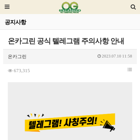
공지사항
온카그린 공식 텔레그램 주의사항 안내
2023.07.10 11:58
온카그린
673,315