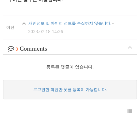
-
개인정보 및 아이피 정보를 수집하지 않습니다.
이전
2023.07.18 14:26
Comments
0
등록된 댓글이 없습니다.
로그인한 회원만 댓글 등록이 가능합니다.