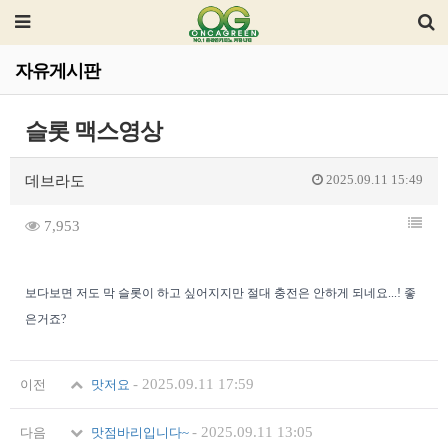
자유게시판
슬롯 맥스영상
2025.09.11 15:49
데브라도
7,953
보다보면 저도 막 슬롯이 하고 싶어지지만 절대 충전은 안하게 되네요...! 좋
은거죠?
-
2025.09.11 17:59
이전
맛저요
-
2025.09.11 13:05
다음
맛점바리입니다~