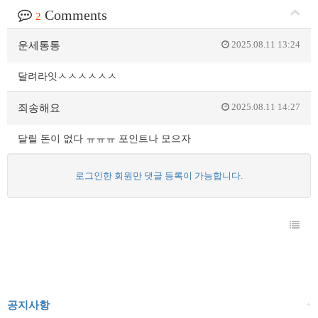
Comments
2
2025.08.11 13:24
운세통통
달려라잇ㅅㅅㅅㅅㅅㅅ
2025.08.11 14:27
죄송해요
달릴 돈이 없다 ㅠㅠㅠ 포인트나 모으자
로그인한 회원만 댓글 등록이 가능합니다.
+
공지사항