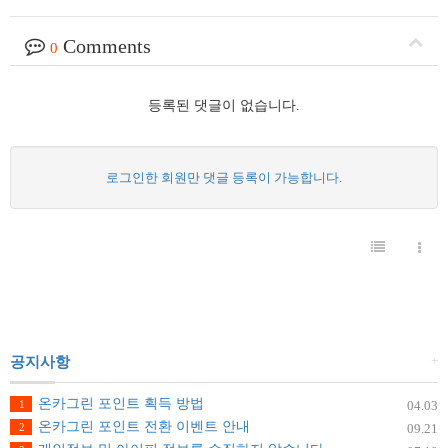
Comments
0
등록된 댓글이 없습니다.
로그인한 회원만 댓글 등록이 가능합니다.
+
공지사항
온카그린 포인트 획득 방법
1
04.03
온카그린 포인트 전환 이벤트 안내
2
09.21