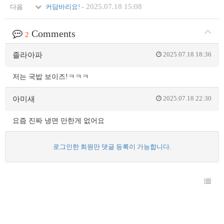
-
2025.07.18 15:08
다음
커담바리요!
Comments
2
2025.07.18 18:36
졸라아파
저는 국밥 보이즈!ㅋㅋㅋ
2025.07.18 22:30
아미새
요즘 진짜 냉면 만한게 없어요
로그인한 회원만 댓글 등록이 가능합니다.