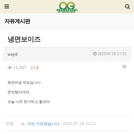
자유게시판
냉면보이즈
2025.07.18 17:25
wayd
11,507
2
육전비냉 먹었습니다
존맛탱이네여...
오늘 너무 한가하고 좋네야
-
2025.07.18 22:21
이전
이만 가보겠습니다