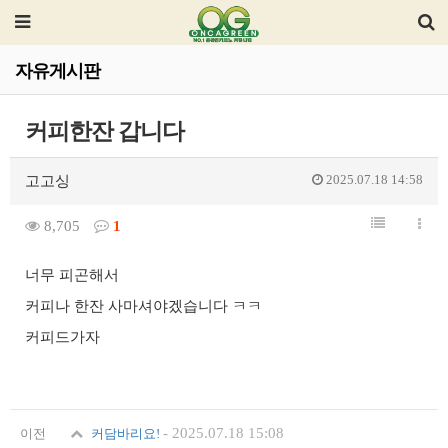
자유게시판
커피한잔 갑니다
2025.07.18 14:58
고고싱
8,705
1
너무 피곤해서
커피나 한잔 사마셔야겠습니다 ㅋㅋ
커피드가자
-
2025.07.18 15:08
이전
커담바리요!