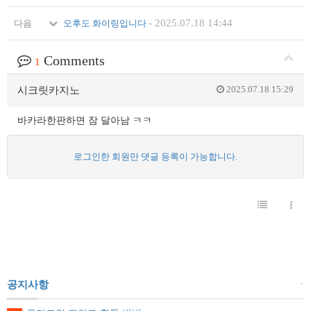
-
2025.07.18 14:44
다음
오후도 화이링입니다
Comments
1
2025.07.18 15:29
시크릿카지노
바카라한판하면 잠 달아남 ㅋㅋ
로그인한 회원만 댓글 등록이 가능합니다.
+
공지사항