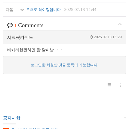
-
2025.07.18 14:44
다음
오후도 화이링입니다
Comments
1
2025.07.18 15:29
시크릿카지노
바카라한판하면 잠 달아남 ㅋㅋ
로그인한 회원만 댓글 등록이 가능합니다.
+
공지사항