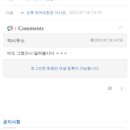
-
2025.07.18 14:35
다음
오후 맛커피한잔 가시죠
Comments
1
2025.07.18 14:50
막시무스
비도 그쳤으니 달려봅시다 ㅅㅅㅅ
로그인한 회원만 댓글 등록이 가능합니다.
+
공지사항