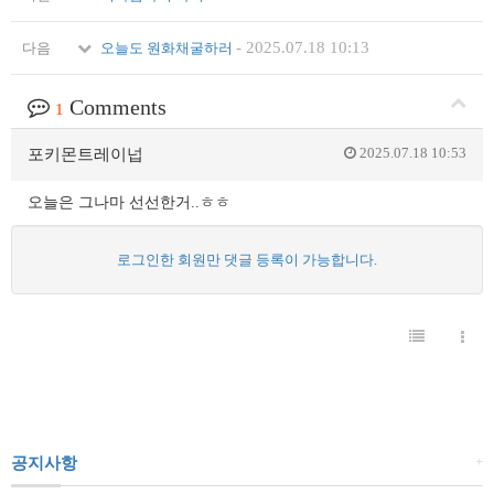
-
2025.07.18 10:13
다음
오늘도 원화채굴하러
Comments
1
2025.07.18 10:53
포키몬트레이넙
오늘은 그나마 선선한거..ㅎㅎ
로그인한 회원만 댓글 등록이 가능합니다.
+
공지사항