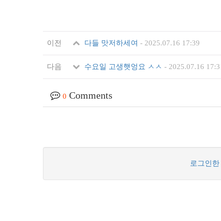
이전
다들 맛저하세여
-
2025.07.16 17:39
다음
수요일 고생햇엉요 ㅅㅅ
-
2025.07.16 17:3
Comments
0
로그인한 