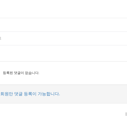
1
등록된 댓글이 없습니다.
회원만 댓글 등록이 가능합니다.