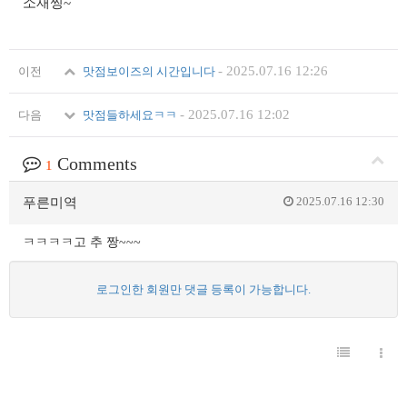
소재찡~
-
2025.07.16 12:26
이전
맛점보이즈의 시간입니다
-
2025.07.16 12:02
다음
맛점들하세요ㅋㅋ
Comments
1
2025.07.16 12:30
푸른미역
ㅋㅋㅋㅋ고 추 짱~~~
로그인한 회원만 댓글 등록이 가능합니다.