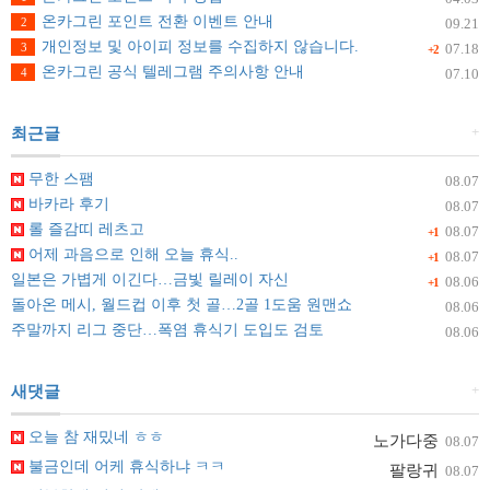
온카그린 포인트 전환 이벤트 안내
2
09.21
개인정보 및 아이피 정보를 수집하지 않습니다.
3
07.18
+2
온카그린 공식 텔레그램 주의사항 안내
4
07.10
+
최근글
무한 스팸
08.07
바카라 후기
08.07
롤 즐감띠 레츠고
08.07
+1
어제 과음으로 인해 오늘 휴식..
08.07
+1
일본은 가볍게 이긴다…금빛 릴레이 자신
08.06
+1
돌아온 메시, 월드컵 이후 첫 골…2골 1도움 원맨쇼
08.06
주말까지 리그 중단…폭염 휴식기 도입도 검토
08.06
+
새댓글
오늘 참 재밌네 ㅎㅎ
노가다중
08.07
불금인데 어케 휴식하냐 ㅋㅋ
팔랑귀
08.07