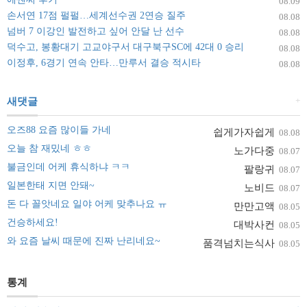
08.09
손서연 17점 펄펄…세계선수권 2연승 질주
08.08
넘버 7 이강인 발전하고 싶어 안달 난 선수
08.08
덕수고, 봉황대기 고교야구서 대구북구SC에 42대 0 승리
08.08
이정후, 6경기 연속 안타…만루서 결승 적시타
08.08
+
새댓글
오즈88 요즘 많이들 가네
쉽게가자쉽게
08.08
오늘 참 재밌네 ㅎㅎ
노가다중
08.07
불금인데 어케 휴식하냐 ㅋㅋ
팔랑귀
08.07
일본한태 지면 안돼~
노비드
08.07
돈 다 꼴앗네요 일야 어케 맞추나요 ㅠ
만만고액
08.05
건승하세요!
대박사컨
08.05
와 요즘 날씨 때문에 진짜 난리네요~
품격넘치는식사
08.05
통계