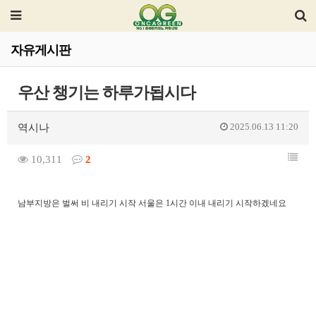
자유게시판
우산 챙기는 하루가됩시다
2025.06.13 11:20
역시나
10,311
2
남부지방은 벌써 비 내리기 시작 서울은 1시간 이내 내리기 시작하겠네요