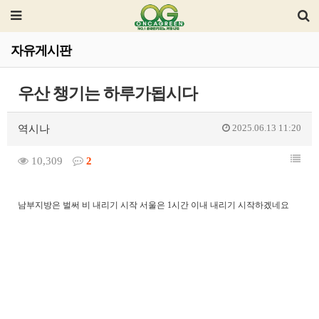
자유게시판
우산 챙기는 하루가됩시다
2025.06.13 11:20
역시나
10,309
2
남부지방은 벌써 비 내리기 시작 서울은 1시간 이내 내리기 시작하겠네요