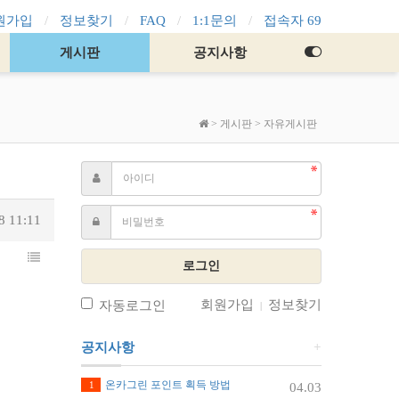
원가입
정보찾기
FAQ
1:1문의
접속자 69
게시판
공지사항
>
게시판
>
자유게시판
8 11:11
로그인
회원가입
정보찾기
자동로그인
|
공지사항
+
온카그린 포인트 획득 방법
1
04.03