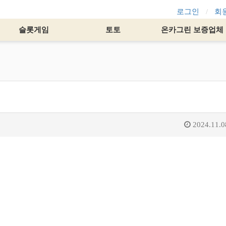
로그인
회
슬롯게임
토토
온카그린 보증업체
2024.11.0