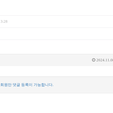
13:28
2024.11.0
회원만 댓글 등록이 가능합니다.