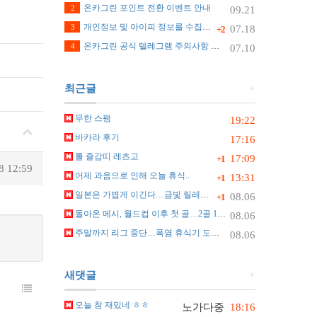
온카그린 포인트 전환 이벤트 안내
2
09.21
개인정보 및 아이피 정보를 수집하지 않습니다.
3
07.18
+2
온카그린 공식 텔레그램 주의사항 안내
4
07.10
최근글
+
무한 스팸
19:22
바카라 후기
17:16
롤 즐감띠 레츠고
17:09
+1
8 12:59
어제 과음으로 인해 오늘 휴식..
13:31
+1
일본은 가볍게 이긴다…금빛 릴레이 자신
08.06
+1
돌아온 메시, 월드컵 이후 첫 골…2골 1도움 원맨쇼
08.06
주말까지 리그 중단…폭염 휴식기 도입도 검토
08.06
새댓글
+
오늘 참 재밌네 ㅎㅎ
노가다중
18:16