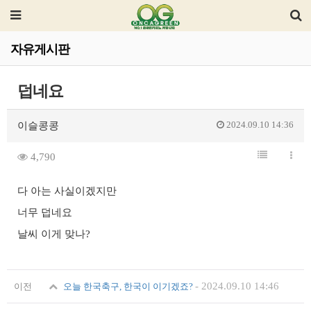
자유게시판
덥네요
2024.09.10 14:36
이슬콩콩
4,790
다 아는 사실이겠지만
너무 덥네요
날씨 이게 맞나?
-
2024.09.10 14:46
이전
오늘 한국축구, 한국이 이기겠죠?