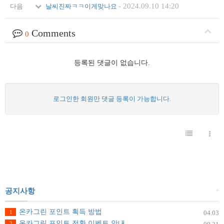
-
2024.09.10 14:20
다음
날씨진짜ㅋㅋ이게맞나요
Comments
0
등록된 댓글이 없습니다.
로그인한 회원만 댓글 등록이 가능합니다.
+
공지사항
온카그린 포인트 획득 방법
1
04.03
온카그린 포인트 전환 이벤트 안내
2