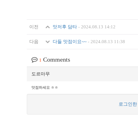
이전
맛저후 담타
-
2024.08.13 14:12
다음
다들 맛점이요~~
-
2024.08.13 11:38
Comments
1
도르마무
맛점하세요 ㅎㅎ
로그인한 