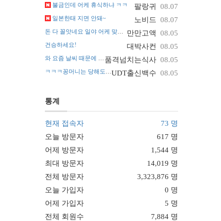
불금인데 어케 휴식하냐 ㅋㅋ
팔랑귀
08.07
일본한태 지면 안돼~
노비드
08.07
돈 다 꼴앗네요 일야 어케 맞추나요 ㅠ
만만고액
08.05
건승하세요!
대박사컨
08.05
와 요즘 날씨 때문에 진짜 난리네요~
품격넘치는식사
08.05
ㅋㅋㅋ꽁머니는 당해도 괜찮아요
UDT출신백수
08.05
통계
현재 접속자
73 명
오늘 방문자
617 명
어제 방문자
1,544 명
최대 방문자
14,019 명
전체 방문자
3,323,876 명
오늘 가입자
0 명
어제 가입자
5 명
전체 회원수
7,884 명