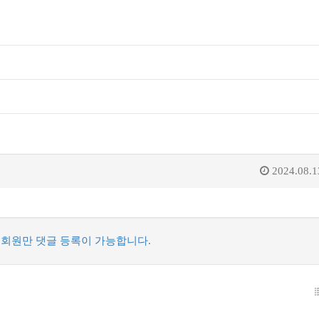
2024.08.1
회원만 댓글 등록이 가능합니다.