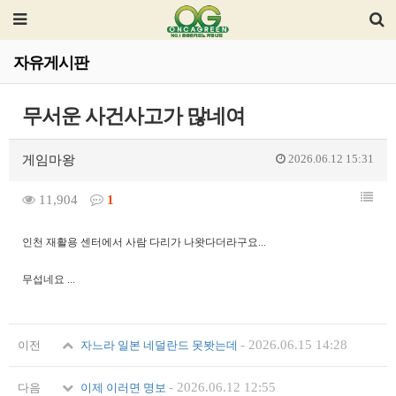
자유게시판
무서운 사건사고가 많네여
2026.06.12 15:31
게임마왕
11,904
1
인천 재활용 센터에서 사람 다리가 나왓다더라구요...
무섭네요 ...
-
2026.06.15 14:28
이전
자느라 일본 네덜란드 못봣는데
-
2026.06.12 12:55
다음
이제 이러면 명보