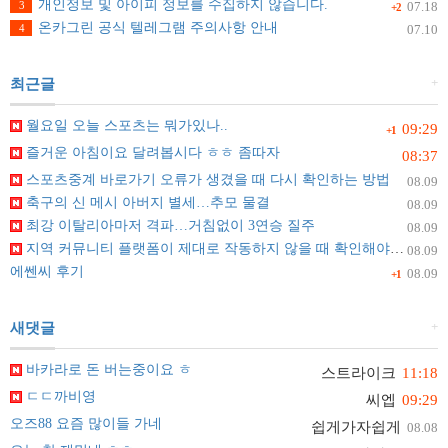
개인정보 및 아이피 정보를 수집하지 않습니다.
3
07.18
+2
온카그린 공식 텔레그램 주의사항 안내
4
07.10
+
최근글
월요일 오늘 스포츠는 뭐가있나..
09:29
+1
즐거운 아침이요 달려봅시다 ㅎㅎ 좀따자
08:37
스포츠중계 바로가기 오류가 생겼을 때 다시 확인하는 방법
08.09
축구의 신 메시 아버지 별세…추모 물결
08.09
최강 이탈리아마저 격파…거침없이 3연승 질주
08.09
지역 커뮤니티 플랫폼이 제대로 작동하지 않을 때 확인해야 할 것들
08.09
에쎈씨 후기
08.09
+1
+
새댓글
바카라로 돈 버는중이요 ㅎ
스트라이크
11:18
ㄷㄷ까비영
씨엡
09:29
오즈88 요즘 많이들 가네
쉽게가자쉽게
08.08