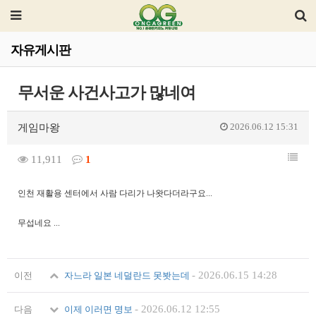
자유게시판
무서운 사건사고가 많네여
2026.06.12 15:31
게임마왕
11,911
1
인천 재활용 센터에서 사람 다리가 나왓다더라구요...
무섭네요 ...
-
2026.06.15 14:28
이전
자느라 일본 네덜란드 못봣는데
-
2026.06.12 12:55
다음
이제 이러면 명보