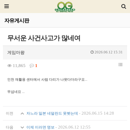
자유게시판
무서운 사건사고가 많네여
2026.06.12 15:31
게임마왕
11,865
1
인천 재활용 센터에서 사람 다리가 나왓다더라구요...
무섭네요 ...
-
2026.06.15 14:28
이전
자느라 일본 네덜란드 못봣는데
-
2026.06.12 12:55
다음
이제 이러면 명보