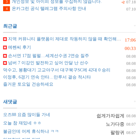
개인정보 및 아이피 정보를 수집하지 않습니다.
3
07.18
+2
온카그린 공식 텔레그램 주의사항 안내
4
07.10
+
최근글
지역 커뮤니티 플랫폼이 제대로 작동하지 않을 때 확인해야 할 것들
17:06
에쎈씨 후기
00:33
손서연 17점 펄펄…세계선수권 2연승 질주
08.08
넘버 7 이강인 발전하고 싶어 안달 난 선수
08.08
덕수고, 봉황대기 고교야구서 대구북구SC에 42대 0 승리
08.08
이정후, 6경기 연속 안타…만루서 결승 적시타
08.08
즐거운 토요일 건승하세요
08.08
+
새댓글
오즈88 요즘 많이들 가네
쉽게가자쉽게
08.08
오늘 참 재밌네 ㅎㅎ
노가다중
08.07
불금인데 어케 휴식하냐 ㅋㅋ
팔랑귀
08.07