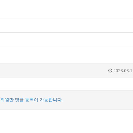
2026.06.1
회원만 댓글 등록이 가능합니다.