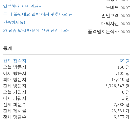
일본한태 지면 안돼~
노비드
08.07
돈 다 꼴앗네요 일야 어케 맞추나요 ㅠ
만만고액
08.05
건승하세요!
대박사컨
08.05
와 요즘 날씨 때문에 진짜 난리네요~
품격넘치는식사
08.05
통계
현재 접속자
69 명
오늘 방문자
136 명
어제 방문자
1,405 명
최대 방문자
14,019 명
전체 방문자
3,326,543 명
오늘 가입자
0 명
어제 가입자
3 명
전체 회원수
7,888 명
전체 게시물
23,731 개
전체 댓글수
6,377 개