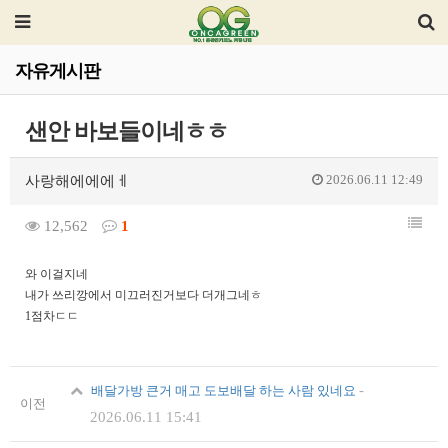
자유게시판
샌안 바보들이네ㅎㅎ
2026.06.11 12:49
사랑해에에에ㅔ
12,562
1
와 이걸지네
내가 쓰리깡에서 미끄러진거보다 더개그네ㅎ
1점차ㄷㄷ
-
배달가방 큰거 매고 도보배달 하는 사람 있네요
이전
2026.06.11 15:41