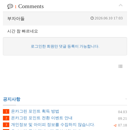
Comments
1
2026.06.10 17:03
부자아들
시간 참 빠르네요
로그인한 회원만 댓글 등록이 가능합니다.
+
공지사항
온카그린 포인트 획득 방법
1
04.03
온카그린 포인트 전환 이벤트 안내
2
09.21
개인정보 및 아이피 정보를 수집하지 않습니다.
3
07.18
+2