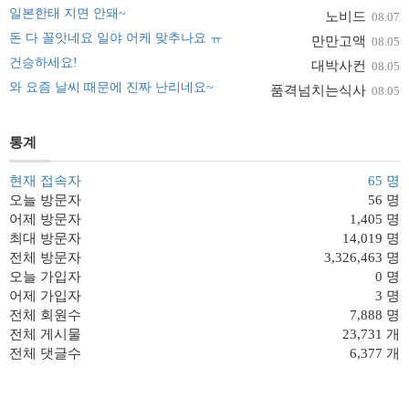
일본한태 지면 안돼~
노비드
08.07
돈 다 꼴앗네요 일야 어케 맞추나요 ㅠ
만만고액
08.05
건승하세요!
대박사컨
08.05
와 요즘 날씨 때문에 진짜 난리네요~
품격넘치는식사
08.05
통계
현재 접속자
65 명
오늘 방문자
56 명
어제 방문자
1,405 명
최대 방문자
14,019 명
전체 방문자
3,326,463 명
오늘 가입자
0 명
어제 가입자
3 명
전체 회원수
7,888 명
전체 게시물
23,731 개
전체 댓글수
6,377 개