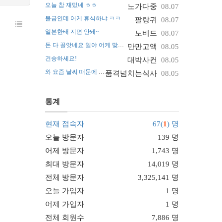
오늘 참 재밌네 ㅎㅎ
노가다중
08.07
불금인데 어케 휴식하냐 ㅋㅋ
팔랑귀
08.07
일본한태 지면 안돼~
노비드
08.07
돈 다 꼴앗네요 일야 어케 맞추나요 ㅠ
만만고액
08.05
건승하세요!
대박사컨
08.05
와 요즘 날씨 때문에 진짜 난리네요~
품격넘치는식사
08.05
통계
현재 접속자
67(
1
) 명
오늘 방문자
139 명
어제 방문자
1,743 명
최대 방문자
14,019 명
전체 방문자
3,325,141 명
오늘 가입자
1 명
어제 가입자
1 명
전체 회원수
7,886 명