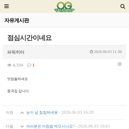
자유게시판
점심시간이네요
2026.06.03 11:30
파워히터
4,334
1
맛점들하세요
중국집 갑니다
-
2026.06.03 16:20
이전
눈이 넘 침침하네욧
-
2026.06.03 10:01
다음
여러분은 아침밥 먹으시나요?