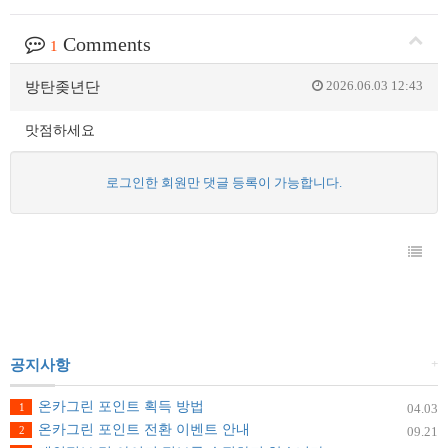
Comments
1
2026.06.03 12:43
방탄좆년단
맛점하세요
로그인한 회원만 댓글 등록이 가능합니다.
+
공지사항
온카그린 포인트 획득 방법
1
04.03
온카그린 포인트 전환 이벤트 안내
2
09.21