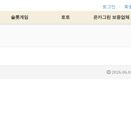
로그인
회
슬롯게임
토토
온카그린 보증업체
2026.06.0