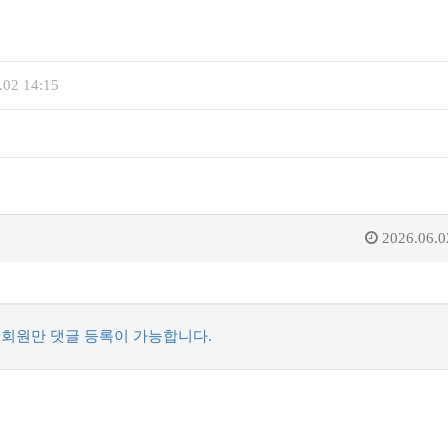
.02 14:15
2026.06.0
회원만 댓글 등록이 가능합니다.