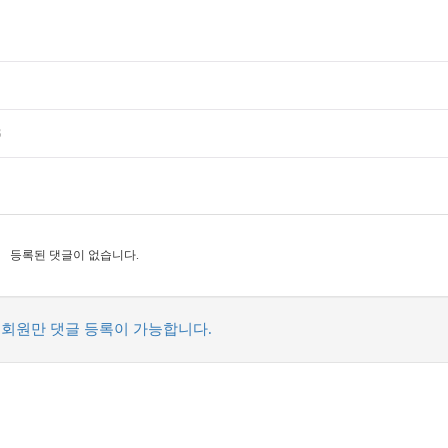
3
등록된 댓글이 없습니다.
회원만 댓글 등록이 가능합니다.