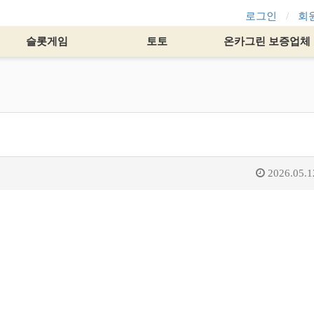
로그인
회
슬롯게임
토토
온카그린 보증업체
2026.05.1